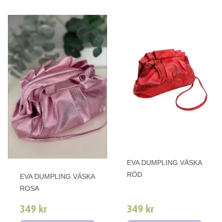
EVA DUMPLING VÄSKA
RÖD
EVA DUMPLING VÄSKA
ROSA
349 kr
349 kr