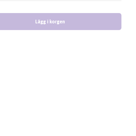
Lägg i korgen