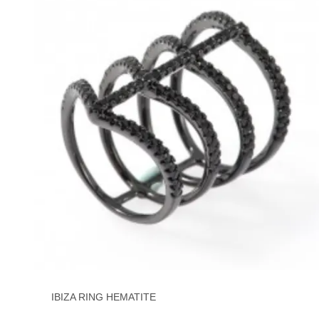
IBIZA RING HEMATITE