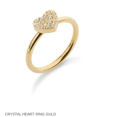
CRYSTAL HEART RING GULD