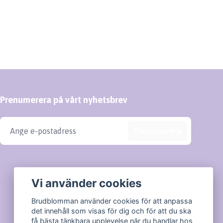
Prenumerera på vårt nyhetsbrev
Prenumerera
Vi använder cookies
Brudblomman använder cookies för att anpassa
det innehåll som visas för dig och för att du ska
få bästa tänkbara upplevelse när du handlar hos