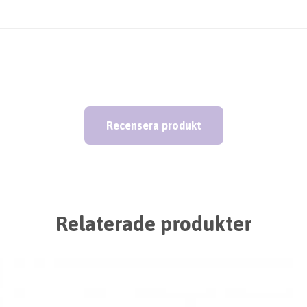
Recensera produkt
Relaterade produkter