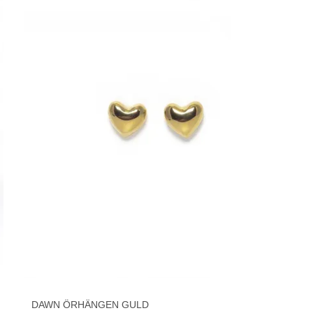
DAWN ÖRHÄNGEN GULD