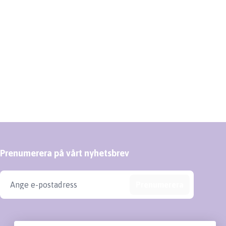
Prenumerera på vårt nyhetsbrev
Prenumerera