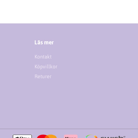
Läs mer
Kontakt
Köpvillkor
Returer