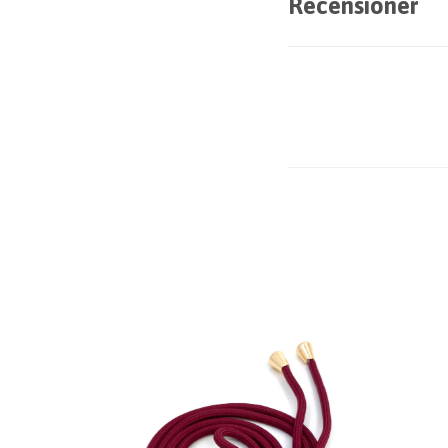
Recensioner