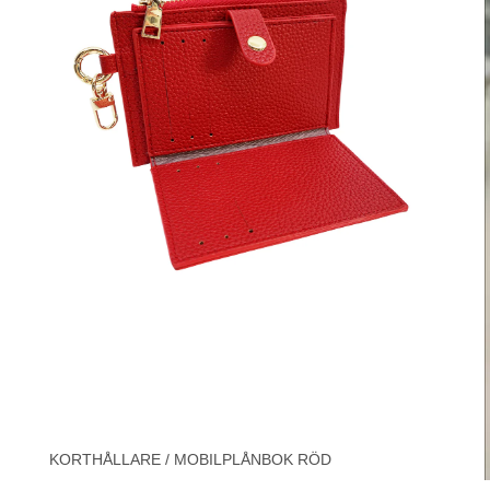
KORTHÅLLARE / MOBILPLÅNBOK RÖD