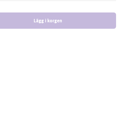
Lägg i korgen