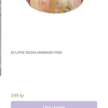
ECLIPSE RESIN ARMBAND PINK
399 kr
Lägg i korgen