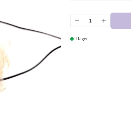
I lager