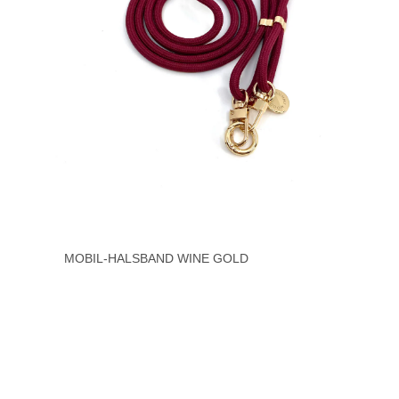
MOBIL-HALSBAND WINE GOLD