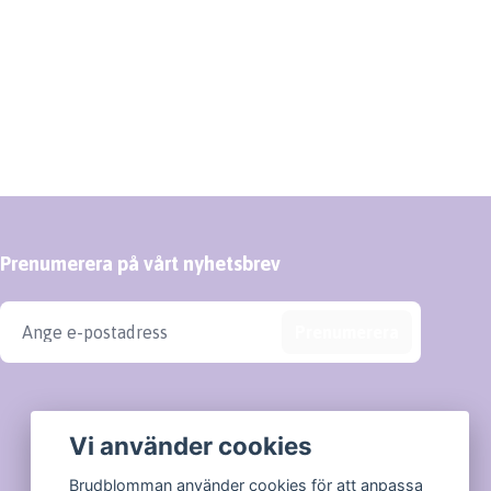
Prenumerera på vårt nyhetsbrev
Prenumerera
Vi använder cookies
Brudblomman använder cookies för att anpassa