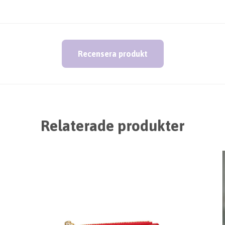
Recensera produkt
Relaterade produkter