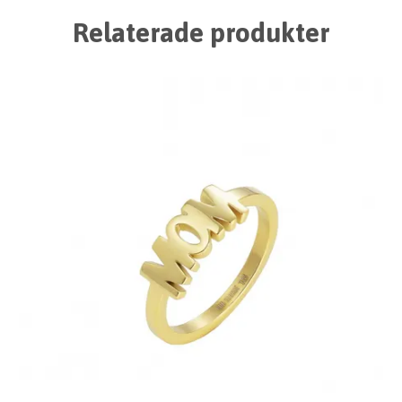
Relaterade produkter