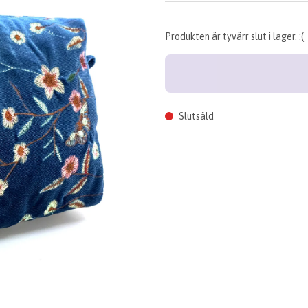
Produkten är tyvärr slut i lager. :(
Slutsåld