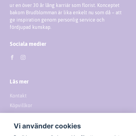
ur en över 30 år lång karriär som florist. Konceptet
bakom Brudblomman är lika enkelt nu som då – att
ge inspiration genom personlig service och
fördjupad kunskap.
Sociala medier
Läs mer
Kontakt
Köpvillkor
Returer
Vi använder cookies