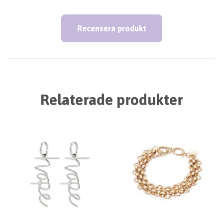
Recensera produkt
Relaterade produkter