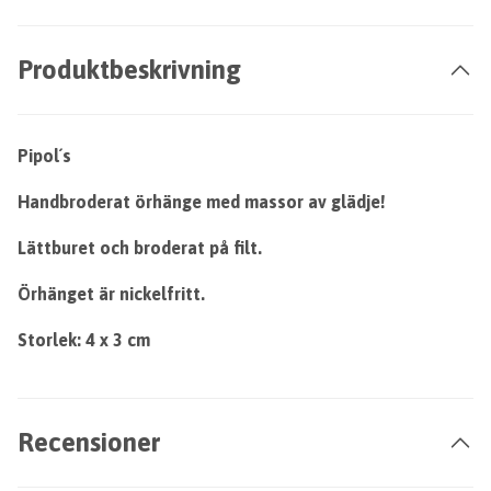
Produktbeskrivning
Pipol´s
Handbroderat örhänge med massor av glädje!
Lättburet och broderat på filt.
Örhänget är nickelfritt.
Storlek: 4 x 3 cm
Recensioner