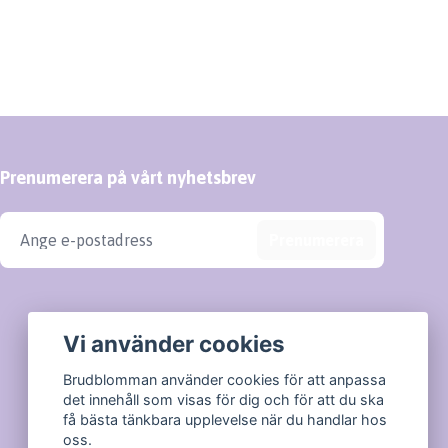
Prenumerera på vårt nyhetsbrev
Prenumerera
Vi använder cookies
Brudblomman använder cookies för att anpassa
det innehåll som visas för dig och för att du ska
få bästa tänkbara upplevelse när du handlar hos
oss.