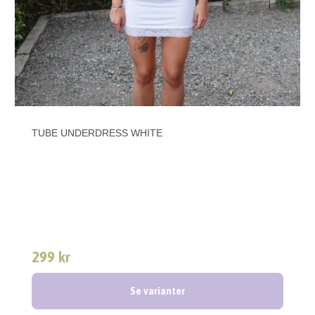
TUBE UNDERDRESS WHITE
299 kr
Se varianter