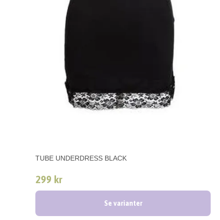
TUBE UNDERDRESS BLACK
299 kr
Se varianter