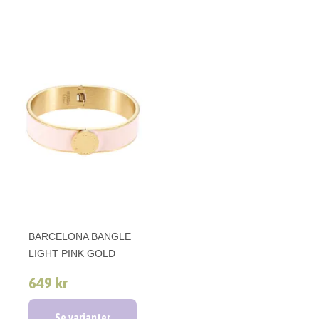
BARCELONA BANGLE
LIGHT PINK GOLD
649 kr
Se varianter