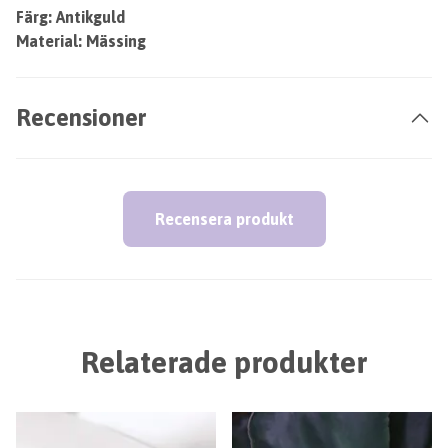
Färg: Antikguld
Material: Mässing
Recensioner
Recensera produkt
Relaterade produkter