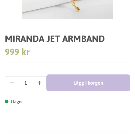
MIRANDA JET ARMBAND
999 kr
Lägg i korgen
I lager