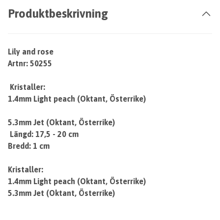
Produktbeskrivning
Lily and rose
Artnr: 50255
Kristaller:
1.4mm Light peach (Oktant, Österrike)
5.3mm Jet (Oktant, Österrike)
Längd: 17,5 - 20 cm
Bredd: 1 cm
Kristaller:
1.4mm Light peach (Oktant, Österrike)
5.3mm Jet (Oktant, Österrike)