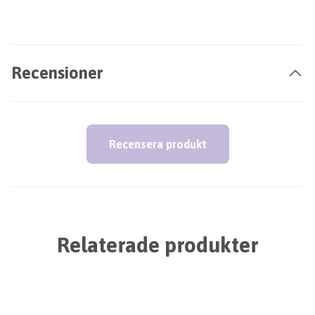
Recensioner
Recensera produkt
Relaterade produkter