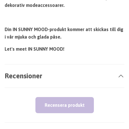
dekorativ modeaccessoarer.
Din IN SUNNY MOOD-produkt kommer att skickas till dig
i vår mjuka och glada påse.
Let's meet IN SUNNY MOOD!
Recensioner
Recensera produkt