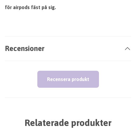
för airpods fäst på sig.
Recensioner
Recensera produkt
Relaterade produkter