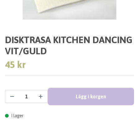
DISKTRASA KITCHEN DANCING
VIT/GULD
45 kr
Lägg i korgen
I lager