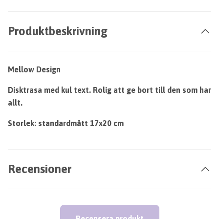
Produktbeskrivning
Mellow Design
Disktrasa med kul text. Rolig att ge bort till den som har
allt.
Storlek: standardmått 17x20 cm
Recensioner
Recensera produkt