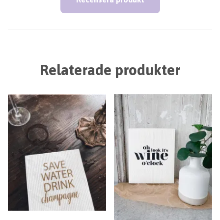
Relaterade produkter