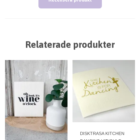
Relaterade produkter
DISKTRASA KITCHEN