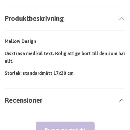
Produktbeskrivning
Mellow Design
Disktrasa med kul text. Rolig att ge bort till den som har
allt.
Storlek: standardmått 17x20 cm
Recensioner
Recensera produkt