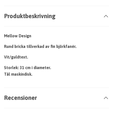
Produktbeskrivning
Mellow Design
Rund bricka tillverkad av fin björkfanér.
Vit/guldtext.
Storlek: 31 cm i diameter.
Tål maskindisk.
Recensioner