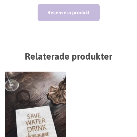
Recensera produkt
Relaterade produkter