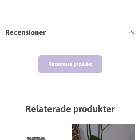
Recensioner
Recensera produkt
Relaterade produkter