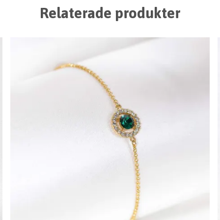
Relaterade produkter