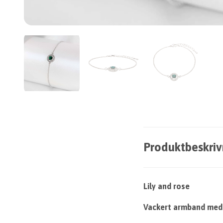
Produktbeskriv
Lily and rose
Vackert armband med 