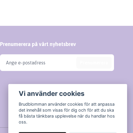
Prenumerera på vårt nyhetsbrev
Prenumerera
Vi använder cookies
Brudblomman använder cookies för att anpassa
det innehåll som visas för dig och för att du ska
få bästa tänkbara upplevelse när du handlar hos
oss.