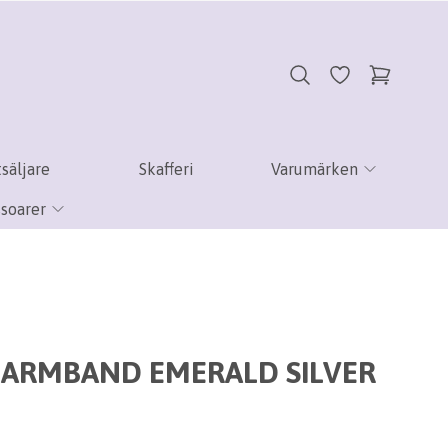
säljare
Skafferi
Varumärken
soarer
 ARMBAND EMERALD SILVER