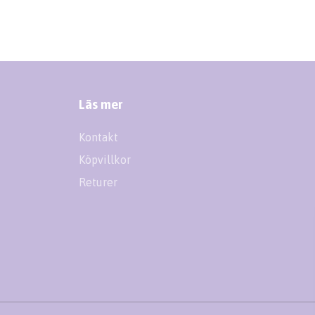
Läs mer
Kontakt
Köpvillkor
Returer