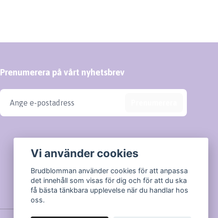
Prenumerera på vårt nyhetsbrev
Prenumerera
Vi använder cookies
Brudblomman använder cookies för att anpassa
det innehåll som visas för dig och för att du ska
få bästa tänkbara upplevelse när du handlar hos
oss.