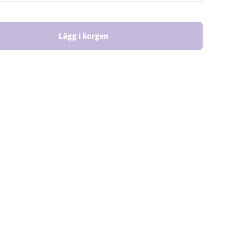
Lägg i korgen