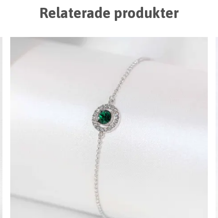
Relaterade produkter