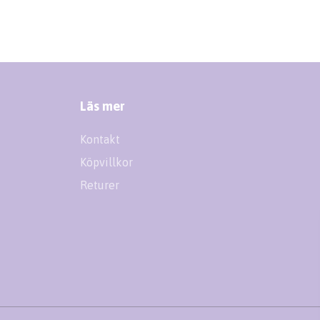
Läs mer
Kontakt
Köpvillkor
Returer