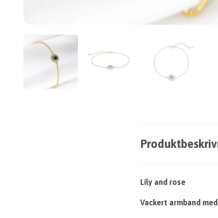
Produktbeskriv
Lily and rose
Vackert armband med 