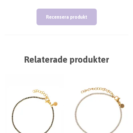
Recensera produkt
Relaterade produkter