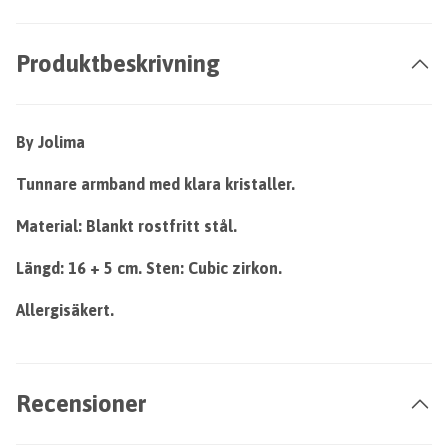
Produktbeskrivning
By Jolima
Tunnare armband med klara kristaller.
Material: Blankt rostfritt stål.
Längd: 16 + 5 cm. Sten: Cubic zirkon.
Allergisäkert.
Recensioner