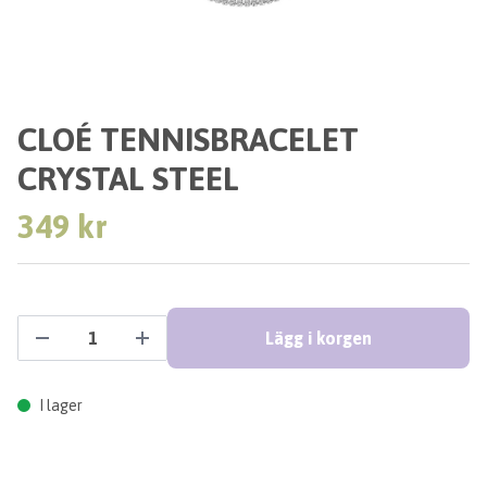
CLOÉ TENNISBRACELET
CRYSTAL STEEL
349 kr
Lägg i korgen
I lager