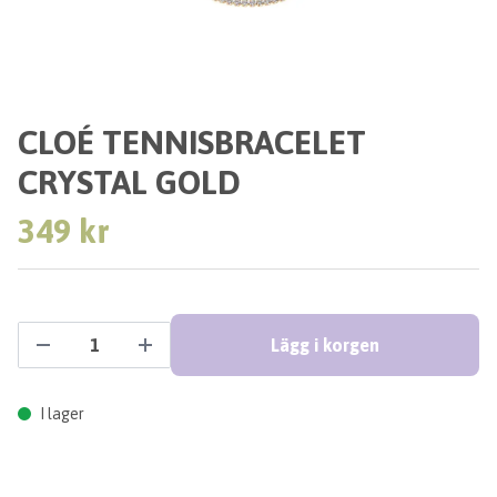
CLOÉ TENNISBRACELET
CRYSTAL GOLD
349 kr
Lägg i korgen
I lager