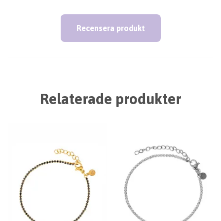
Recensera produkt
Relaterade produkter