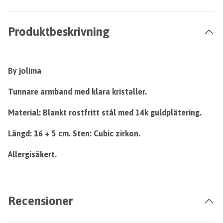
Produktbeskrivning
By jolima
Tunnare armband med klara kristaller.
Material: Blankt rostfritt stål med 14k guldplätering.
Längd: 16 + 5 cm. Sten: Cubic zirkon.
Allergisäkert.
Recensioner