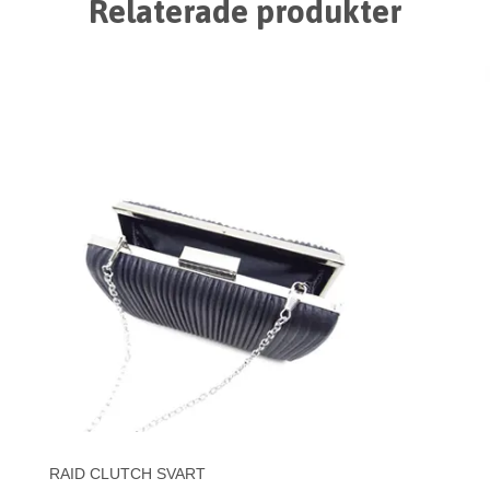
Relaterade produkter
RAID CLUTCH SVART