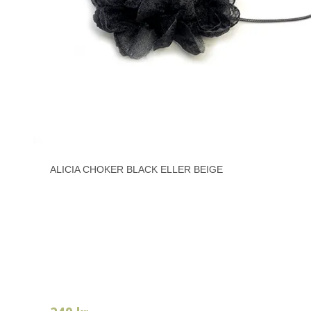
ALICIA CHOKER BLACK ELLER BEIGE