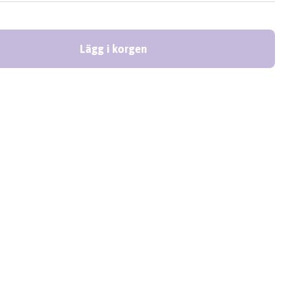
Lägg i korgen