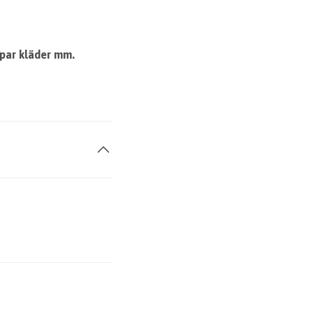
ppar kläder mm.