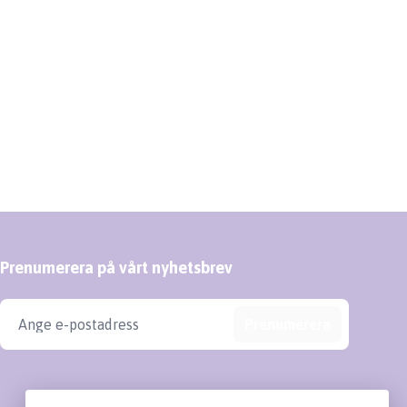
Prenumerera på vårt nyhetsbrev
Prenumerera