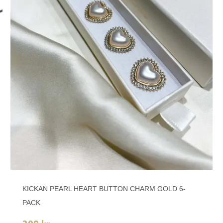
KICKAN PEARL HEART BUTTON CHARM GOLD 6-
PACK