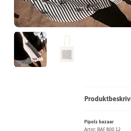
Produktbeskriv
Pipols bazaar
Artnr: BAF 800 12