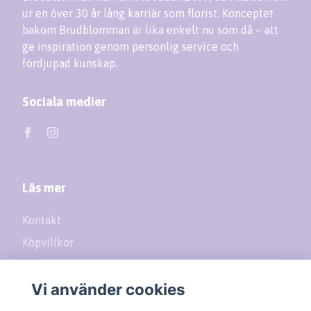
ur en över 30 år lång karriär som florist. Konceptet
bakom Brudblomman är lika enkelt nu som då – att
ge inspiration genom personlig service och
fördjupad kunskap.
Sociala medier
Läs mer
Kontakt
Köpvillkor
Returer
Vi använder cookies