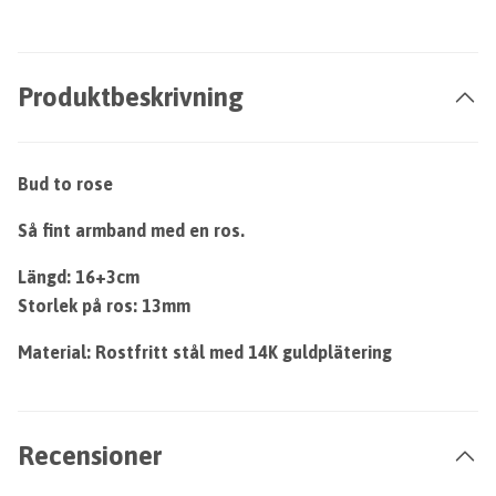
Produktbeskrivning
Bud to rose
Så fint armband med en ros.
Längd: 16+3cm
Storlek på ros: 13mm
Material: Rostfritt stål
med 14K guldplätering
Recensioner