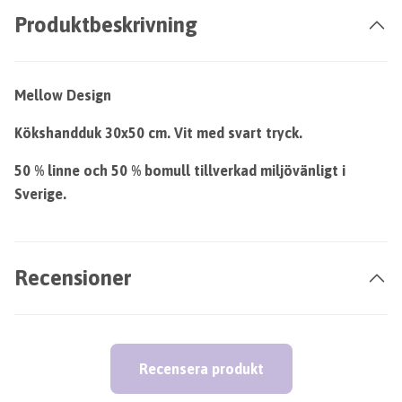
Produktbeskrivning
Mellow Design
Kökshandduk 30x50 cm. Vit med svart tryck.
50 % linne och 50 % bomull tillverkad miljövänligt i
Sverige.
Recensioner
Recensera produkt