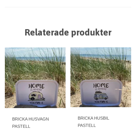
Relaterade produkter
BRICKA HUSBIL
BRICKA HUSVAGN
PASTELL
PASTELL