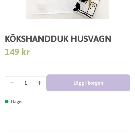
KÖKSHANDDUK HUSVAGN
149 kr
Lägg i korgen
I lager