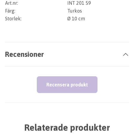
Art.nr:
INT 201 59
Färg:
Turkos
Storlek:
Ø 10 cm
Recensioner
Recensera produkt
Relaterade produkter