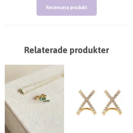
Recensera produkt
Relaterade produkter