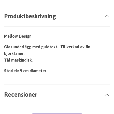
Produktbeskrivning
Mellow Design
Glasunderlägg med guldtext. Tillverkad av fin
björkfanér.
Tål maskindisk.
Storlek: 9 cm diameter
Recensioner