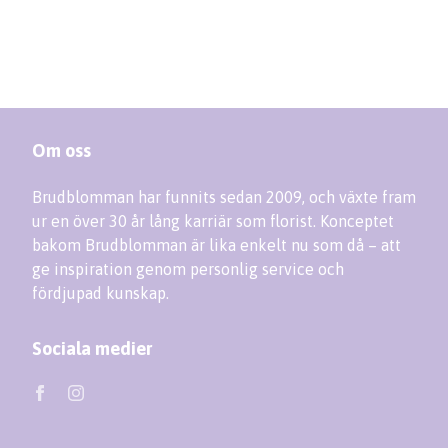
Om oss
Brudblomman har funnits sedan 2009, och växte fram
ur en över 30 år lång karriär som florist. Konceptet
bakom Brudblomman är lika enkelt nu som då – att
ge inspiration genom personlig service och
fördjupad kunskap.
Sociala medier