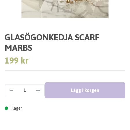
GLASÖGONKEDJA SCARF
MARBS
199 kr
Lägg i korgen
I lager