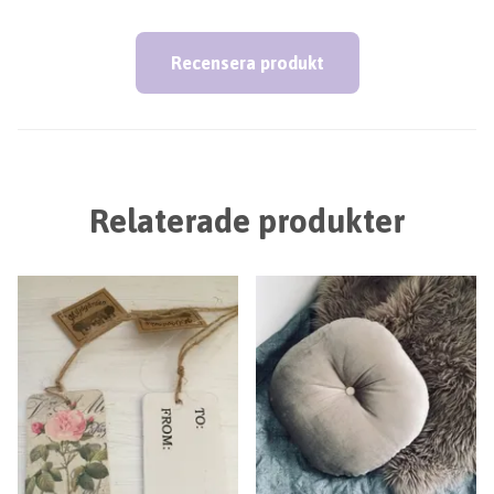
Recensera produkt
Relaterade produkter