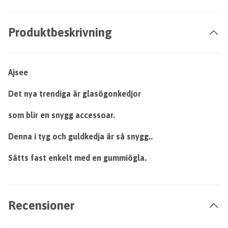
Produktbeskrivning
Ajsee
Det nya trendiga är glasögonkedjor
som blir en snygg accessoar.
Denna i tyg och guldkedja är så snygg..
Sätts fast enkelt med en gummiögla.
Recensioner