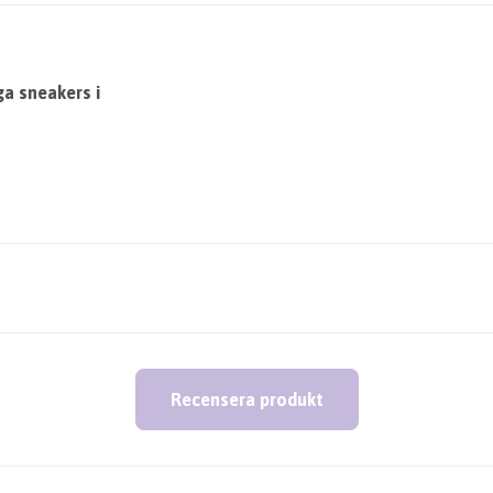
a sneakers i
Recensera produkt