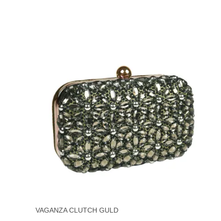
VAGANZA CLUTCH GULD