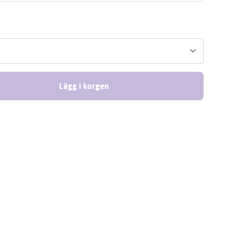
Lägg i korgen