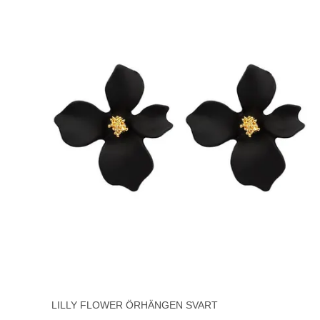
LILLY FLOWER ÖRHÄNGEN SVART