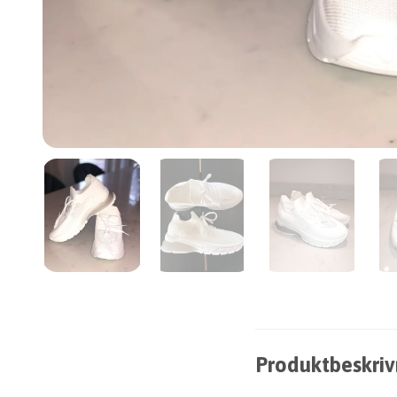
Produktbeskriv