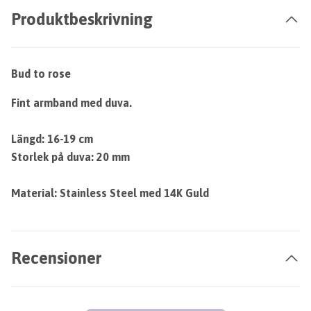
Produktbeskrivning
Bud to rose
Fint armband med duva.
Längd: 16-19 cm
Storlek på duva: 20 mm
Material: Stainless Steel med 14K Guld
Recensioner