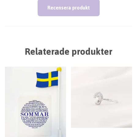
Recensera produkt
Relaterade produkter