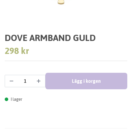
DOVE ARMBAND GULD
298 kr
Lägg i korgen
I lager