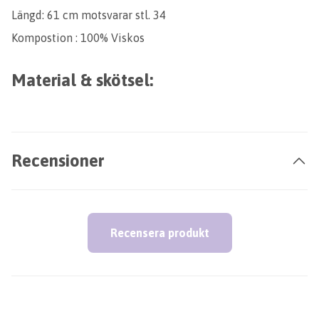
Längd: 61 cm motsvarar stl. 34
Kompostion : 100% Viskos
Material & skötsel:
Recensioner
Recensera produkt