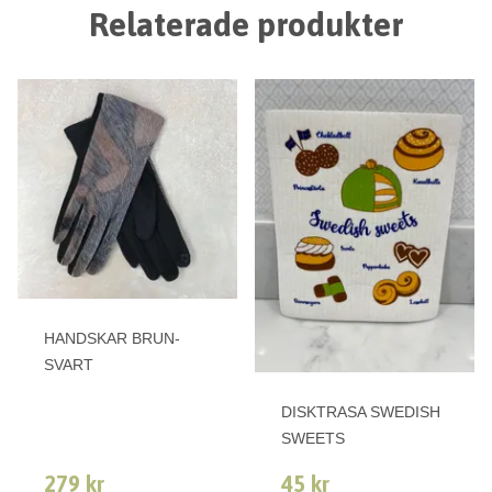
Relaterade produkter
HANDSKAR BRUN-
SVART
DISKTRASA SWEDISH
SWEETS
279 kr
45 kr