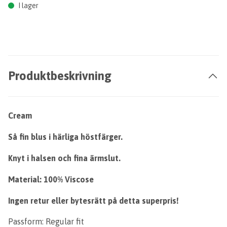
I lager
Produktbeskrivning
Cream
Så fin blus i härliga höstfärger.
Knyt i halsen och fina ärmslut.
Material: 100% Viscose
Ingen retur eller bytesrätt på detta superpris!
Passform: Regular fit