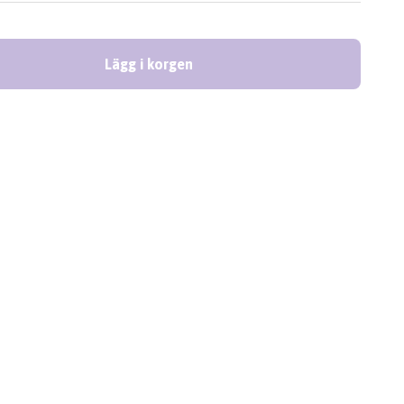
Lägg i korgen