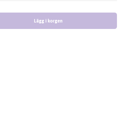
Lägg i korgen