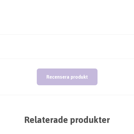
Recensera produkt
Relaterade produkter