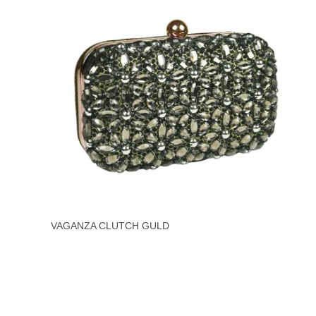
VAGANZA CLUTCH GULD