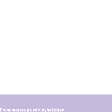
Prenumerera på vårt nyhetsbrev