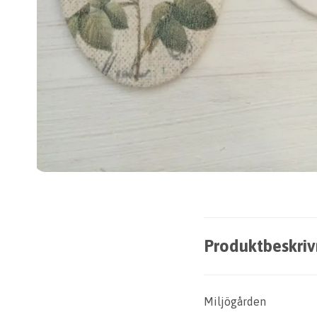
Produktbeskriv
Miljögården