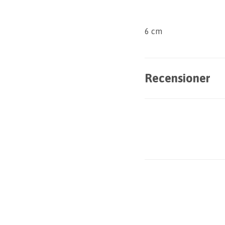
6 cm
Recensioner