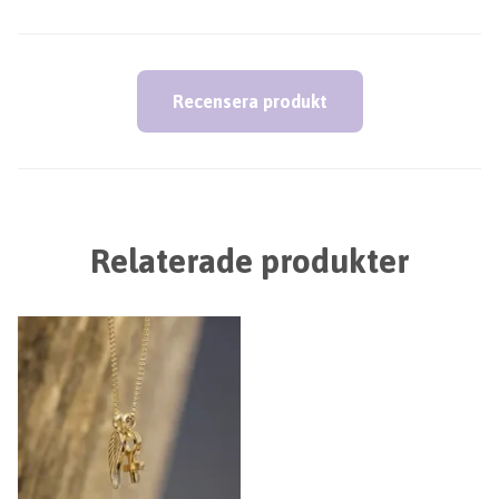
Recensera produkt
Relaterade produkter