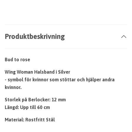
Produktbeskrivning
Bud to rose
Wing Woman Halsband i Silver
- symbol för kvinnor som stöttar och hjälper andra
kvinnor.
Storlek på Berlocker: 12 mm
Längd: Upp till 60 cm
Material: Rostfritt Stål