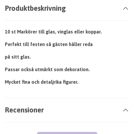
Produktbeskrivning
10 st Markörer till glas, vinglas eller koppar.
Perfekt till festen så gästen håller reda
på sitt glas.
Passar också utmärkt som dekoration.
Mycket fina och detaljrika figurer.
Recensioner