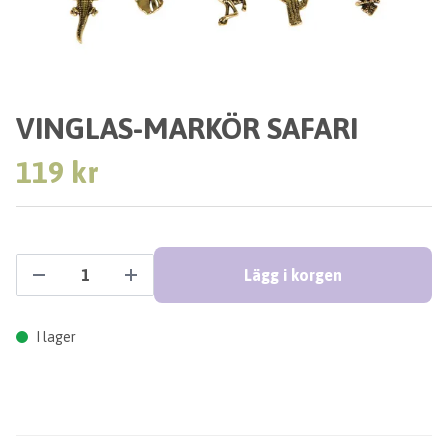
VINGLAS-MARKÖR SAFARI
119 kr
Lägg i korgen
I lager