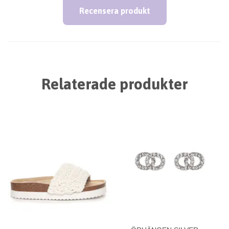
Recensera produkt
Relaterade produkter