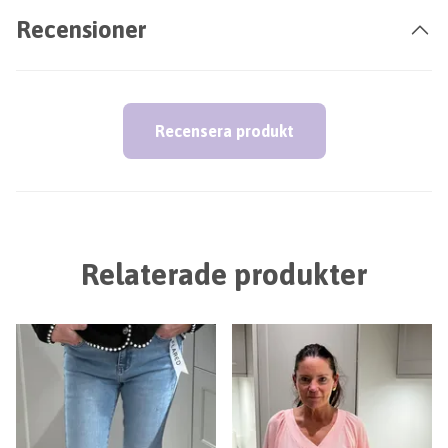
Recensioner
Recensera produkt
Relaterade produkter