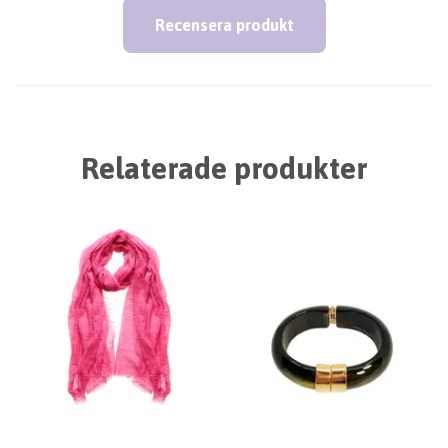
Recensera produkt
Relaterade produkter