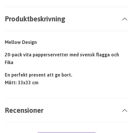
Produktbeskrivning
Mellow Design
20-pack vita papperservetter med svensk flagga och
Fika
En perfekt present att ge bort.
Mått: 33x33 cm
Recensioner