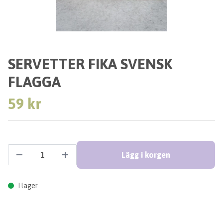
SERVETTER FIKA SVENSK
FLAGGA
59 kr
Lägg i korgen
I lager