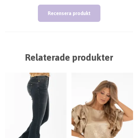
Recensera produkt
Relaterade produkter