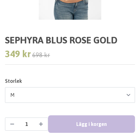
SEPHYRA BLUS ROSE GOLD
349 kr
698 kr
Storlek
Lägg i korgen