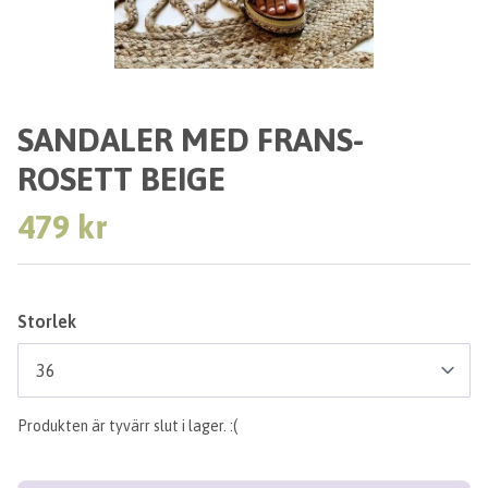
SANDALER MED FRANS-
ROSETT BEIGE
479 kr
Storlek
Produkten är tyvärr slut i lager. :(