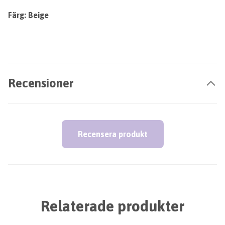
Färg: Beige
Recensioner
Recensera produkt
Relaterade produkter