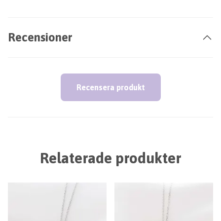
Recensioner
Recensera produkt
Relaterade produkter