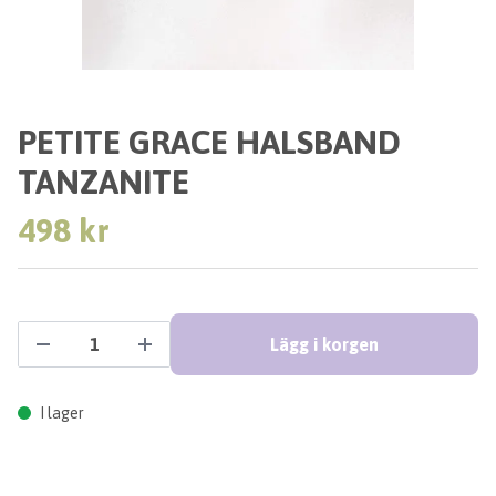
PETITE GRACE HALSBAND
TANZANITE
498 kr
Lägg i korgen
I lager