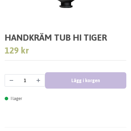
HANDKRÄM TUB HI TIGER
129 kr
Lägg i korgen
I lager