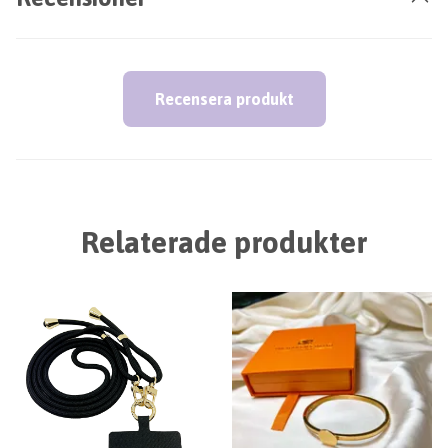
Recensera produkt
Relaterade produkter