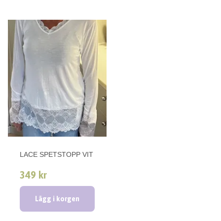
LACE SPETSTOPP VIT
349 kr
Lägg i korgen