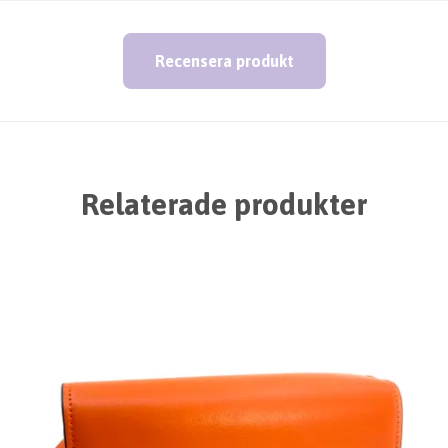
Recensera produkt
Relaterade produkter