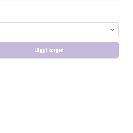
Lägg i korgen