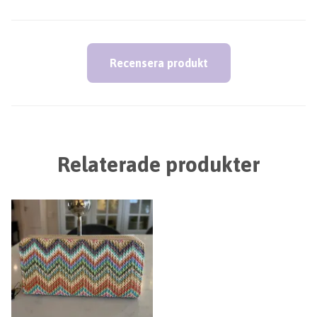
Recensera produkt
Relaterade produkter