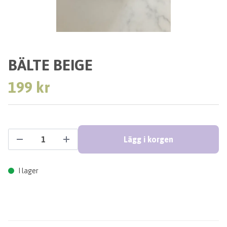
BÄLTE BEIGE
199 kr
Lägg i korgen
I lager