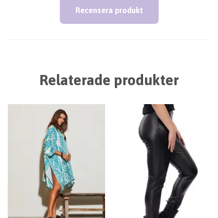
Recensera produkt
Relaterade produkter