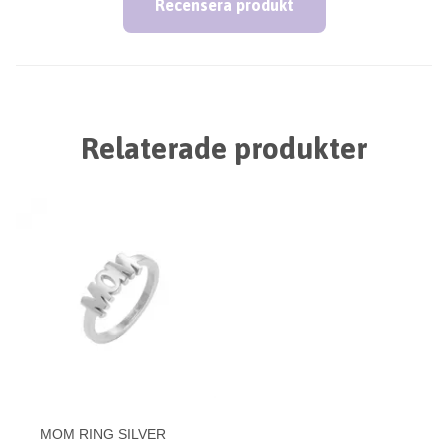
Recensera produkt
Relaterade produkter
MOM RING SILVER