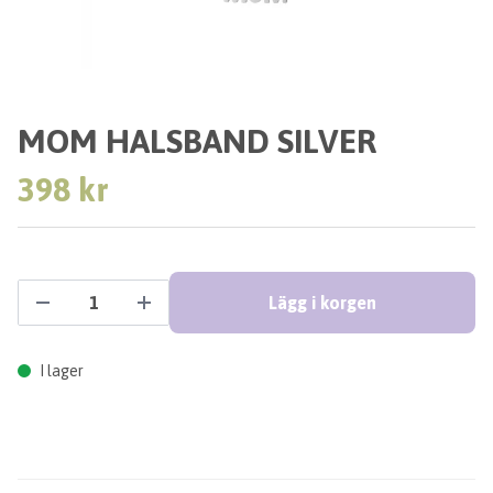
MOM HALSBAND SILVER
398 kr
Lägg i korgen
I lager