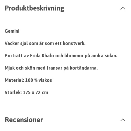
Produktbeskrivning
Gemini
Vacker sjal som är som ett konstverk.
Porträtt av Frida Khalo och blommor på andra sidan.
Mjuk och skön med fransar på kortändarna.
Material: 100 % viskos
Storlek: 175 x 72 cm
Recensioner