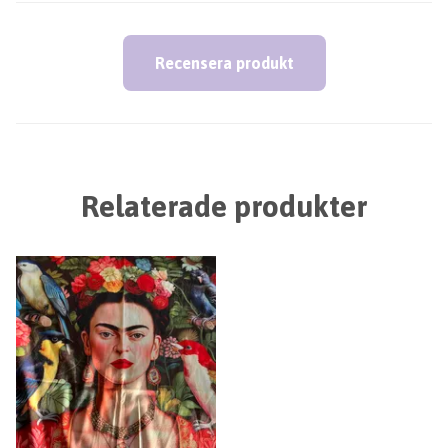
Recensera produkt
Relaterade produkter