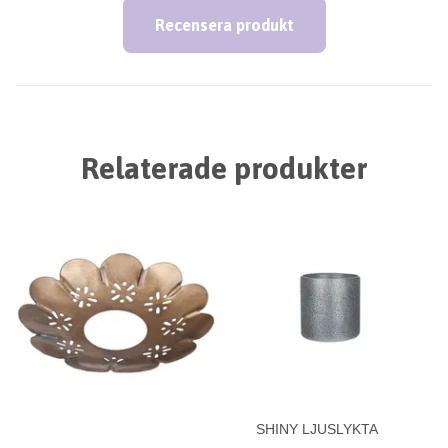
Recensera produkt
Relaterade produkter
SHINY LJUSLYKTA