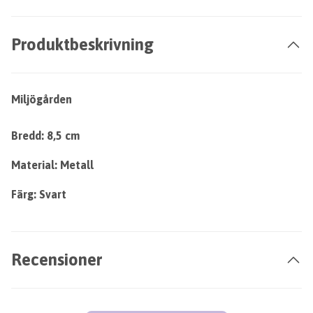
Produktbeskrivning
Miljögården
Bredd: 8,5 cm
Material: Metall
Färg: Svart
Recensioner