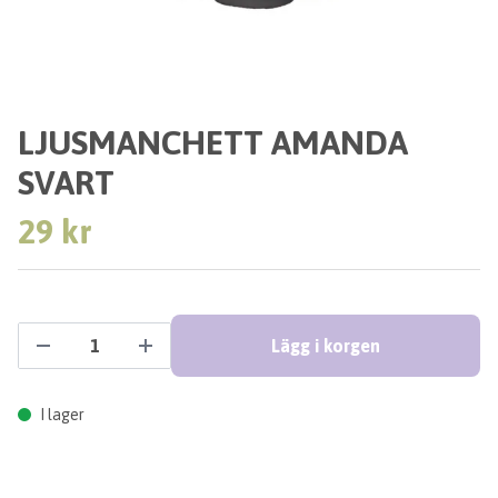
LJUSMANCHETT AMANDA
SVART
29 kr
Lägg i korgen
I lager